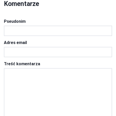
Komentarze
Pseudonim
Adres email
Treść komentarza