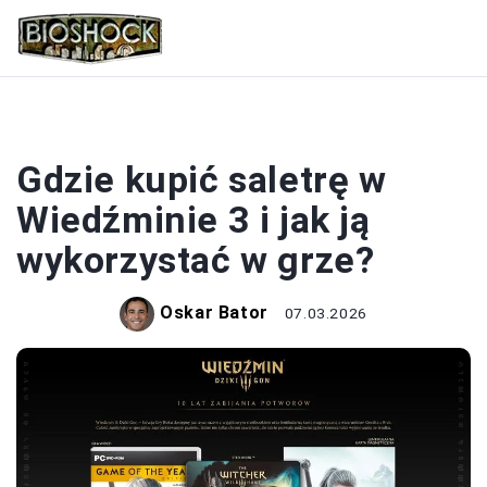
WIEDŹMIN
Gdzie kupić saletrę w
Wiedźminie 3 i jak ją
wykorzystać w grze?
Oskar Bator
07.03.2026