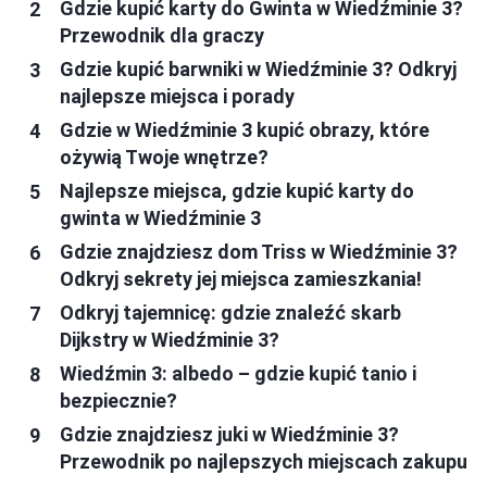
Gdzie kupić karty do Gwinta w Wiedźminie 3?
Przewodnik dla graczy
Gdzie kupić barwniki w Wiedźminie 3? Odkryj
najlepsze miejsca i porady
Gdzie w Wiedźminie 3 kupić obrazy, które
ożywią Twoje wnętrze?
Najlepsze miejsca, gdzie kupić karty do
gwinta w Wiedźminie 3
Gdzie znajdziesz dom Triss w Wiedźminie 3?
Odkryj sekrety jej miejsca zamieszkania!
Odkryj tajemnicę: gdzie znaleźć skarb
Dijkstry w Wiedźminie 3?
Wiedźmin 3: albedo – gdzie kupić tanio i
bezpiecznie?
Gdzie znajdziesz juki w Wiedźminie 3?
Przewodnik po najlepszych miejscach zakupu