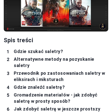
Spis treści
Gdzie szukać saletry?
Alternatywne metody na pozyskanie
saletry
Przewodnik po zastosowaniach saletry w
eliksirach i miksturach
Gdzie znaleźć saletrę?
Gromadzenie materiałów - jak zdobyć
saletrę w prosty sposób?
Jak zdobyć saletrę w jeszcze prostszy