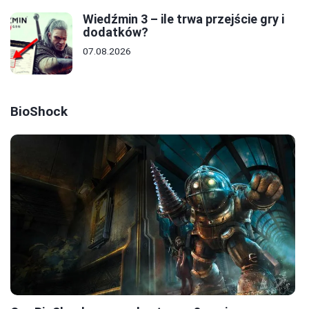
Wiedźmin 3 – ile trwa przejście gry i
dodatków?
07.08.2026
BioShock