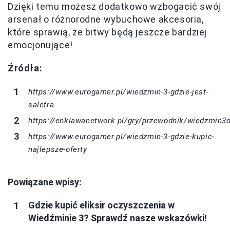
Dzięki temu możesz dodatkowo wzbogacić swój
arsenał o różnorodne wybuchowe akcesoria,
które sprawią, że bitwy będą jeszcze bardziej
emocjonujące!
Źródła:
https://www.eurogamer.pl/wiedzmin-3-gdzie-jest-
saletra
https://enklawanetwork.pl/gry/przewodnik/wiedzmin3
https://www.eurogamer.pl/wiedzmin-3-gdzie-kupic-
najlepsze-oferty
Powiązane wpisy:
Gdzie kupić eliksir oczyszczenia w
Wiedźminie 3? Sprawdź nasze wskazówki!