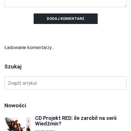
DODAJ KOMENTARZ
Ładowanie komentarzy...
Szukaj
Nowości
CD Projekt RED: ile zarobił na serii
Wiedźmin?