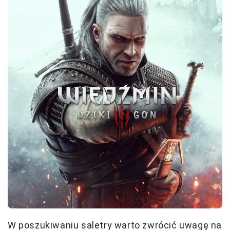
W poszukiwaniu saletry warto zwrócić uwagę na