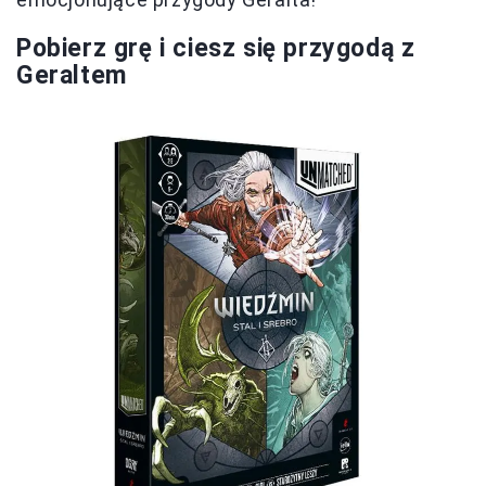
Pobierz grę i ciesz się przygodą z
Geraltem