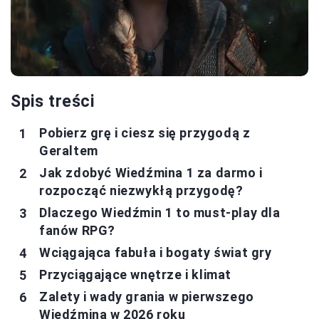
Spis treści
Pobierz grę i ciesz się przygodą z
Geraltem
Jak zdobyć Wiedźmina 1 za darmo i
rozpocząć niezwykłą przygodę?
Dlaczego Wiedźmin 1 to must-play dla
fanów RPG?
Wciągająca fabuła i bogaty świat gry
Przyciągające wnętrze i klimat
Zalety i wady grania w pierwszego
Wiedźmina w 2026 roku