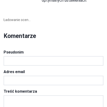
optymalnych ustawieniach.
Ładowanie ocen...
Komentarze
Pseudonim
Adres email
Treść komentarza