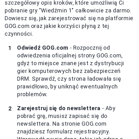
szczegółowy opis kroków, które umożliwią Ci
pobranie gry "Wiedźmin 1" całkowicie za darmo.
Dowiesz się, jak zarejestrować się na platformie
GOG.com oraz jakie korzyści płyną z tej
czynności.
Odwiedź GOG.com
- Rozpocznij od
odwiedzenia oficjalnej strony GOG.com,
gdyż to miejsce znane jest z dystrybucji
gier komputerowych bez zabezpieczeń
DRM. Sprawdź, czy strona ładowała się
prawidłowo, by uniknąć ewentualnych
problemów.
Zarejestruj się do newslettera
- Aby
pobrać grę, musisz zapisać się do
newslettera. Na stronie GOG.com
znajdziesz formularz rejestracyjny.