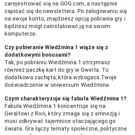
zarejestrować się na GOG.com, a następnie
zapisać się do newslettera. Po zalogowaniu się
na swoje konto, znajdziesz opcję pobrania gry i
będziesz mógł zainstalować ją na swoim
komputerze.
Czy pobieranie Wiedźmina 1 wiąże się z
dodatkowymi bonusami?
Tak, po pobraniu Wiedźmina 1 otrzymasz
również paczkę kart do gry w Gwinta. To
dodatkowa zachęta, która wzbogaca Twoje
doświadczenie w uniwersum Wiedźmina.
Czym charakteryzuje się fabuła Wiedźmina 1?
Fabuła Wiedźmina 1 koncentruje się na
Geraltowi z Rivii, który zmaga się z amnezją i
musi odkrywać tajemnice otaczającego go
świata. Gra łączy tematy społeczne, polityczne