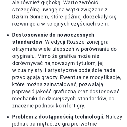
ale również głęboką. Warto zwrócić
szczególną uwagę na wątki związane z
Dzikim Goniem, które później doczekały się
rozwinięcia w kolejnych częściach serii.
Dostosowanie do nowoczesnych
standardów
: W edycji Rozszerzonej gra
otrzymała wiele ulepszeń w porównaniu do
oryginału. Mimo że grafika może nie
dorównywać najnowszym tytułom, jej
wizualny styl i artystyczne podejście nadal
przyciągają graczy. Ewentualne modyfikacje,
które można zainstalować, pozwalają
poprawić jakość graficzną oraz dostosować
mechaniki do dzisiejszych standardów, co
znacznie podnosi komfort gry.
Problem z dostępnością technologii
: Należy
jednak pamiętać, że gra pierwotnie