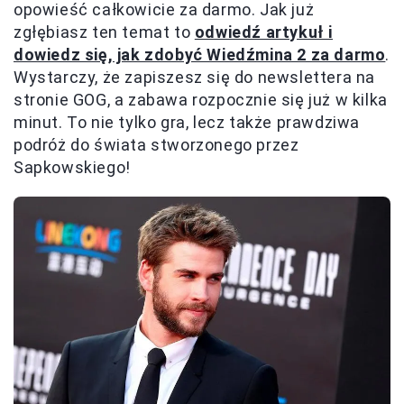
opowieść całkowicie za darmo. Jak już
zgłębiasz ten temat to
odwiedź artykuł i
dowiedz się, jak zdobyć Wiedźmina 2 za darmo
.
Wystarczy, że zapiszesz się do newslettera na
stronie GOG, a zabawa rozpocznie się już w kilka
minut. To nie tylko gra, lecz także prawdziwa
podróż do świata stworzonego przez
Sapkowskiego!