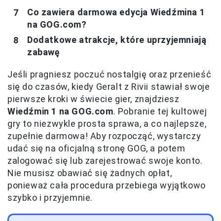
Co zawiera darmowa edycja Wiedźmina 1
na GOG.com?
Dodatkowe atrakcje, które uprzyjemniają
zabawę
Jeśli pragniesz poczuć nostalgię oraz przenieść
się do czasów, kiedy Geralt z Rivii stawiał swoje
pierwsze kroki w świecie gier, znajdziesz
Wiedźmin 1 na GOG.com
. Pobranie tej kultowej
gry to niezwykle prosta sprawa, a co najlepsze,
zupełnie darmowa! Aby rozpocząć, wystarczy
udać się na oficjalną stronę GOG, a potem
zalogować się lub zarejestrować swoje konto.
Nie musisz obawiać się żadnych opłat,
ponieważ cała procedura przebiega wyjątkowo
szybko i przyjemnie.