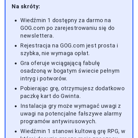
Na skróty:
Wiedźmin 1 dostępny za darmo na
GOG.com po zarejestrowaniu się do
newslettera.
Rejestracja na GOG.com jest prosta i
szybka, nie wymaga opłat.
Gra oferuje wciągającą fabułę
osadzoną w bogatym świecie pełnym
intryg i potworów.
Pobierając grę, otrzymujesz dodatkowo
paczkę kart do Gwinta.
Instalacja gry może wymagać uwagi z
uwagi na potencjalne fałszywe alarmy
programów antywirusowych.
Wiedźmin 1 stanowi kultową grę RPG, w