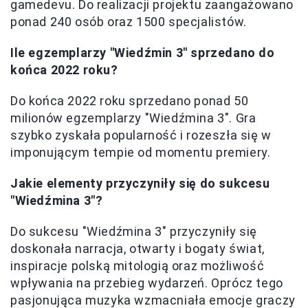
gamedevu. Do realizacji projektu zaangażowano
ponad 240 osób oraz 1500 specjalistów.
Ile egzemplarzy "Wiedźmin 3" sprzedano do
końca 2022 roku?
Do końca 2022 roku sprzedano ponad 50
milionów egzemplarzy "Wiedźmina 3". Gra
szybko zyskała popularność i rozeszła się w
imponującym tempie od momentu premiery.
Jakie elementy przyczyniły się do sukcesu
"Wiedźmina 3"?
Do sukcesu "Wiedźmina 3" przyczyniły się
doskonała narracja, otwarty i bogaty świat,
inspiracje polską mitologią oraz możliwość
wpływania na przebieg wydarzeń. Oprócz tego
pasjonująca muzyka wzmacniała emocje graczy