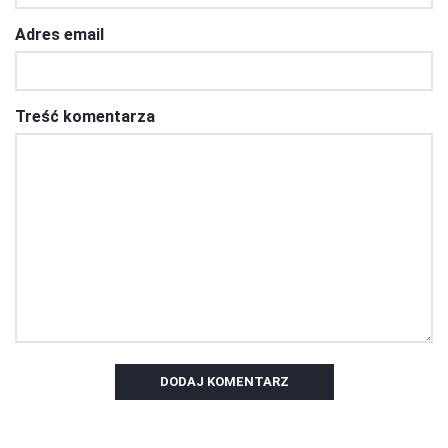
Adres email
Treść komentarza
DODAJ KOMENTARZ