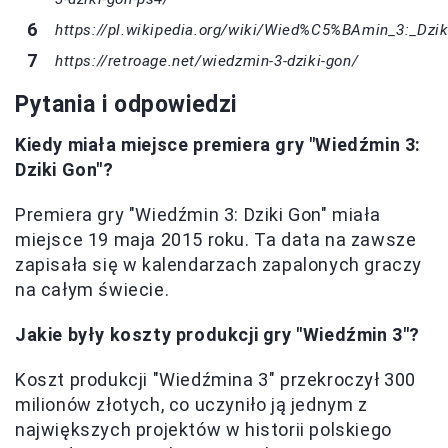
https://pl.wikipedia.org/wiki/Wied%C5%BAmin_3:_Dzi
https://retroage.net/wiedzmin-3-dziki-gon/
Pytania i odpowiedzi
Kiedy miała miejsce premiera gry "Wiedźmin 3:
Dziki Gon"?
Premiera gry "Wiedźmin 3: Dziki Gon" miała
miejsce 19 maja 2015 roku. Ta data na zawsze
zapisała się w kalendarzach zapalonych graczy
na całym świecie.
Jakie były koszty produkcji gry "Wiedźmin 3"?
Koszt produkcji "Wiedźmina 3" przekroczył 300
milionów złotych, co uczyniło ją jednym z
największych projektów w historii polskiego