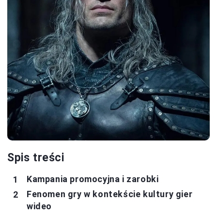
Spis treści
Kampania promocyjna i zarobki
Fenomen gry w kontekście kultury gier
wideo