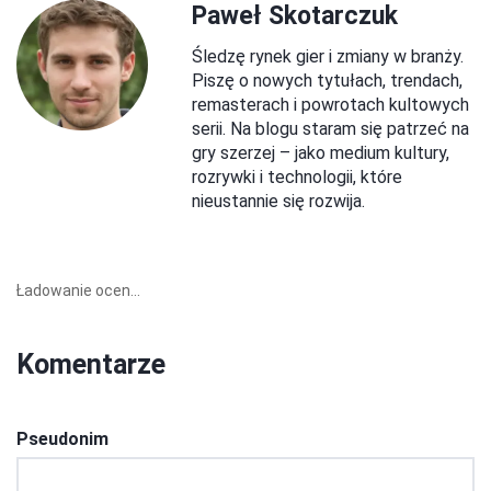
Paweł Skotarczuk
Śledzę rynek gier i zmiany w branży.
Piszę o nowych tytułach, trendach,
remasterach i powrotach kultowych
serii. Na blogu staram się patrzeć na
gry szerzej – jako medium kultury,
rozrywki i technologii, które
nieustannie się rozwija.
Ładowanie ocen...
Komentarze
Pseudonim