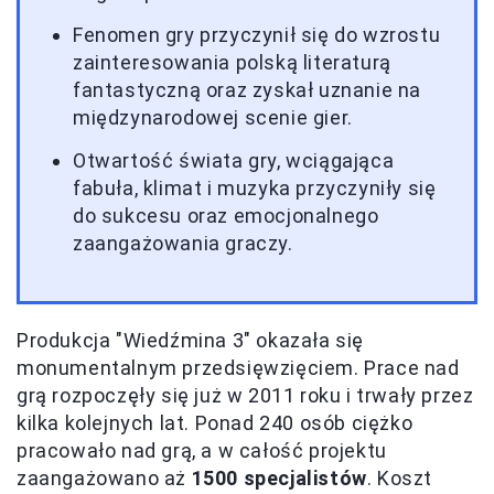
Fenomen gry przyczynił się do wzrostu
zainteresowania polską literaturą
fantastyczną oraz zyskał uznanie na
międzynarodowej scenie gier.
Otwartość świata gry, wciągająca
fabuła, klimat i muzyka przyczyniły się
do sukcesu oraz emocjonalnego
zaangażowania graczy.
Produkcja "Wiedźmina 3" okazała się
monumentalnym przedsięwzięciem. Prace nad
grą rozpoczęły się już w 2011 roku i trwały przez
kilka kolejnych lat. Ponad 240 osób ciężko
pracowało nad grą, a w całość projektu
zaangażowano aż
1500 specjalistów
. Koszt