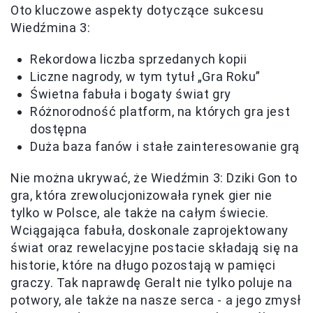
Oto kluczowe aspekty dotyczące sukcesu
Wiedźmina 3:
Rekordowa liczba sprzedanych kopii
Liczne nagrody, w tym tytuł „Gra Roku”
Świetna fabuła i bogaty świat gry
Różnorodność platform, na których gra jest
dostępna
Duża baza fanów i stałe zainteresowanie grą
Nie można ukrywać, że Wiedźmin 3: Dziki Gon to
gra, która zrewolucjonizowała rynek gier nie
tylko w Polsce, ale także na całym świecie.
Wciągająca fabuła, doskonale zaprojektowany
świat oraz rewelacyjne postacie składają się na
historie, które na długo pozostają w pamięci
graczy. Tak naprawdę Geralt nie tylko poluje na
potwory, ale także na nasze serca - a jego zmysł