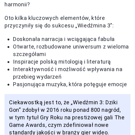
harmonii?
Oto kilka kluczowych elementów, które
przyczyniły się do sukcesu „Wiedźmina 3”:
Doskonała narracja i wciągająca fabuła
Otwarte, rozbudowane uniwersum z wieloma
szczegółami
Inspiracje polską mitologią i literaturą
Interaktywność i możliwość wpływania na
przebieg wydarzeń
Pasjonująca muzyka, która potęguje emocje
Ciekawostką jest to, że „Wiedźmin 3: Dziki
Gon” zdobył w 2016 roku ponad 800 nagród,
w tym tytuł Gry Roku na prestiżowej gali The
Game Awards, czym zdefiniował nowe
standardy jakości w branży gier wideo.