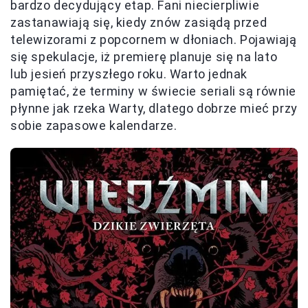
bardzo decydujący etap. Fani niecierpliwie
zastanawiają się, kiedy znów zasiądą przed
telewizorami z popcornem w dłoniach. Pojawiają
się spekulacje, iż premierę planuje się na lato
lub jesień przyszłego roku. Warto jednak
pamiętać, że terminy w świecie seriali są równie
płynne jak rzeka Warty, dlatego dobrze mieć przy
sobie zapasowe kalendarze.