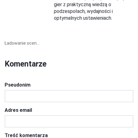
gier z praktyczną wiedzą o
podzespołach, wydajności i
optymalnych ustawieniach.
Ładowanie ocen...
Komentarze
Pseudonim
Adres email
Treść komentarza