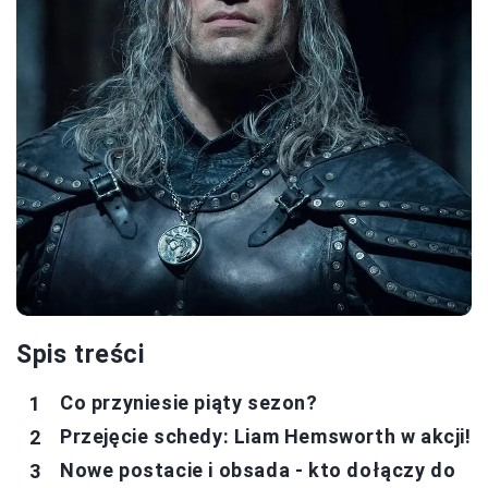
Spis treści
Co przyniesie piąty sezon?
Przejęcie schedy: Liam Hemsworth w akcji!
Nowe postacie i obsada - kto dołączy do