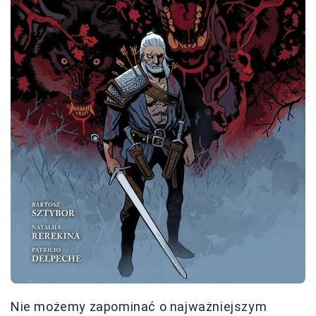
Nie możemy zapominać o najważniejszym