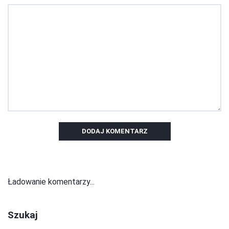
DODAJ KOMENTARZ
Ładowanie komentarzy...
Szukaj