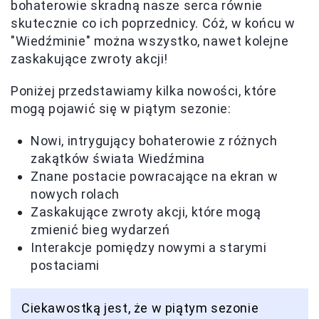
bohaterowie skradną nasze serca równie
skutecznie co ich poprzednicy. Cóż, w końcu w
"Wiedźminie" można wszystko, nawet kolejne
zaskakujące zwroty akcji!
Poniżej przedstawiamy kilka nowości, które
mogą pojawić się w piątym sezonie:
Nowi, intrygujący bohaterowie z różnych
zakątków świata Wiedźmina
Znane postacie powracające na ekran w
nowych rolach
Zaskakujące zwroty akcji, które mogą
zmienić bieg wydarzeń
Interakcje pomiędzy nowymi a starymi
postaciami
Ciekawostką jest, że w piątym sezonie