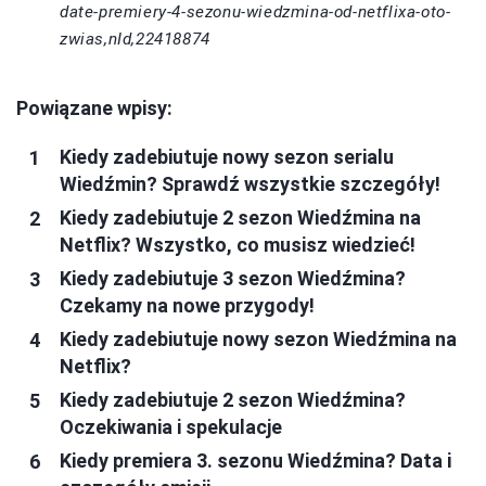
date-premiery-4-sezonu-wiedzmina-od-netflixa-oto-
zwias,nId,22418874
Powiązane wpisy:
Kiedy zadebiutuje nowy sezon serialu
Wiedźmin? Sprawdź wszystkie szczegóły!
Kiedy zadebiutuje 2 sezon Wiedźmina na
Netflix? Wszystko, co musisz wiedzieć!
Kiedy zadebiutuje 3 sezon Wiedźmina?
Czekamy na nowe przygody!
Kiedy zadebiutuje nowy sezon Wiedźmina na
Netflix?
Kiedy zadebiutuje 2 sezon Wiedźmina?
Oczekiwania i spekulacje
Kiedy premiera 3. sezonu Wiedźmina? Data i