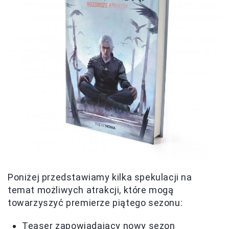
Poniżej przedstawiamy kilka spekulacji na
temat możliwych atrakcji, które mogą
towarzyszyć premierze piątego sezonu:
Teaser zapowiadający nowy sezon