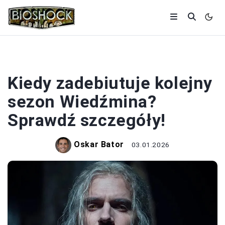
WIEDŹMIN
Kiedy zadebiutuje kolejny
sezon Wiedźmina?
Sprawdź szczegóły!
Oskar Bator
03.01.2026