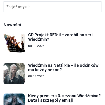
Nowości
CD Projekt RED: ile zarobił na serii
Wiedźmin?
08.08.2026
Wiedźmin na Netflixie – ile odcinków
ma każdy sezon?
08.08.2026
Kiedy premiera 3. sezonu Wiedźmina?
Data i szczegóły emisji