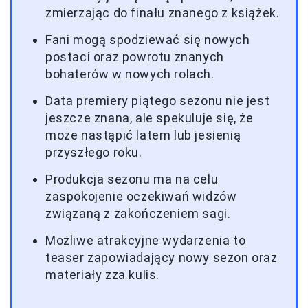
zmierzając do finału znanego z książek.
Fani mogą spodziewać się nowych
postaci oraz powrotu znanych
bohaterów w nowych rolach.
Data premiery piątego sezonu nie jest
jeszcze znana, ale spekuluje się, że
może nastąpić latem lub jesienią
przyszłego roku.
Produkcja sezonu ma na celu
zaspokojenie oczekiwań widzów
związaną z zakończeniem sagi.
Możliwe atrakcyjne wydarzenia to
teaser zapowiadający nowy sezon oraz
materiały zza kulis.