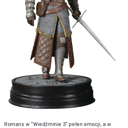
Romans w "Wiedźminie 3" pełen emocji, a w