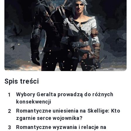
Spis treści
Wybory Geralta prowadzą do różnych
konsekwencji
Romantyczne uniesienia na Skellige: Kto
zgarnie serce wojownika?
Romantyczne wyzwania i relacje na