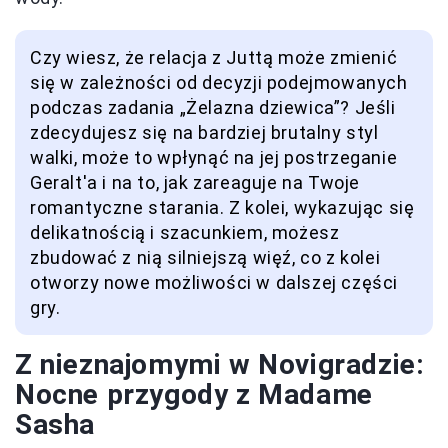
Czy wiesz, że relacja z Juttą może zmienić
się w zależności od decyzji podejmowanych
podczas zadania „Żelazna dziewica”? Jeśli
zdecydujesz się na bardziej brutalny styl
walki, może to wpłynąć na jej postrzeganie
Geralt'a i na to, jak zareaguje na Twoje
romantyczne starania. Z kolei, wykazując się
delikatnością i szacunkiem, możesz
zbudować z nią silniejszą więź, co z kolei
otworzy nowe możliwości w dalszej części
gry.
Z nieznajomymi w Novigradzie:
Nocne przygody z Madame
Sasha