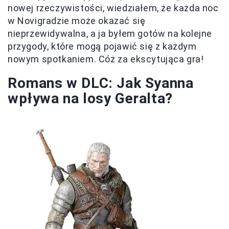
nowej rzeczywistości, wiedziałem, że każda noc
w Novigradzie może okazać się
nieprzewidywalna, a ja byłem gotów na kolejne
przygody, które mogą pojawić się z każdym
nowym spotkaniem. Cóż za ekscytująca gra!
Romans w DLC: Jak Syanna
wpływa na losy Geralta?