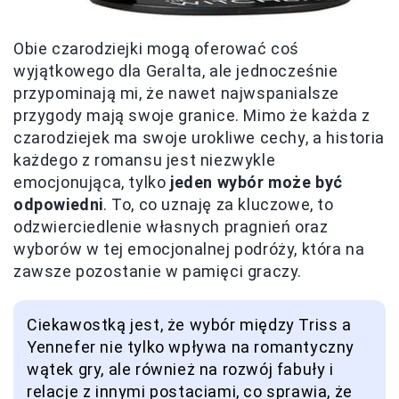
Obie czarodziejki mogą oferować coś
wyjątkowego dla Geralta, ale jednocześnie
przypominają mi, że nawet najwspanialsze
przygody mają swoje granice. Mimo że każda z
czarodziejek ma swoje urokliwe cechy, a historia
każdego z romansu jest niezwykle
emocjonująca, tylko
jeden wybór może być
odpowiedni
. To, co uznaję za kluczowe, to
odzwierciedlenie własnych pragnień oraz
wyborów w tej emocjonalnej podróży, która na
zawsze pozostanie w pamięci graczy.
Ciekawostką jest, że wybór między Triss a
Yennefer nie tylko wpływa na romantyczny
wątek gry, ale również na rozwój fabuły i
relacje z innymi postaciami, co sprawia, że