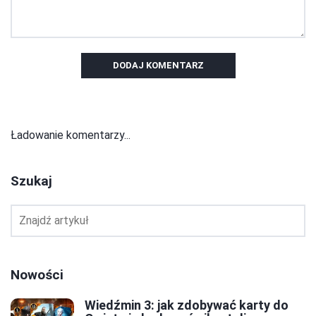
DODAJ KOMENTARZ
Ładowanie komentarzy...
Szukaj
Nowości
Wiedźmin 3: jak zdobywać karty do