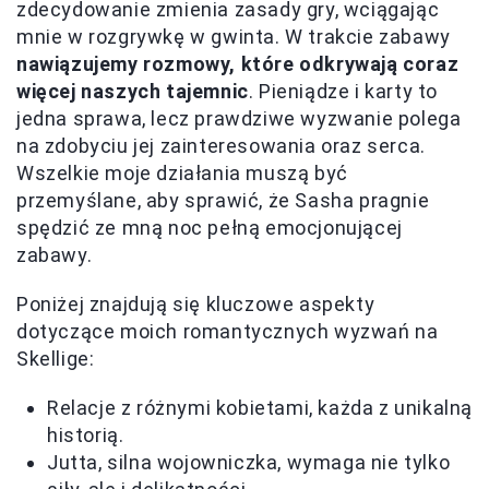
zdecydowanie zmienia zasady gry, wciągając
mnie w rozgrywkę w gwinta. W trakcie zabawy
nawiązujemy rozmowy, które odkrywają coraz
więcej naszych tajemnic
. Pieniądze i karty to
jedna sprawa, lecz prawdziwe wyzwanie polega
na zdobyciu jej zainteresowania oraz serca.
Wszelkie moje działania muszą być
przemyślane, aby sprawić, że Sasha pragnie
spędzić ze mną noc pełną emocjonującej
zabawy.
Poniżej znajdują się kluczowe aspekty
dotyczące moich romantycznych wyzwań na
Skellige:
Relacje z różnymi kobietami, każda z unikalną
historią.
Jutta, silna wojowniczka, wymaga nie tylko