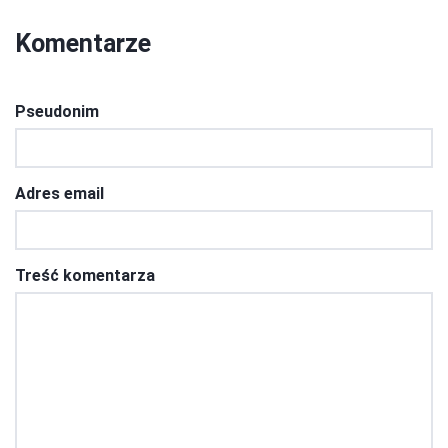
Komentarze
Pseudonim
Adres email
Treść komentarza