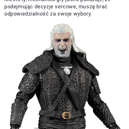
podejmując decyzje sercowe, muszę brać
odpowiedzialność za swoje wybory.