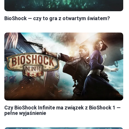
BioShock — czy to gra z otwartym światem?
Czy BioShock Infinite ma związek z BioShock 1 —
pełne wyjaśnienie