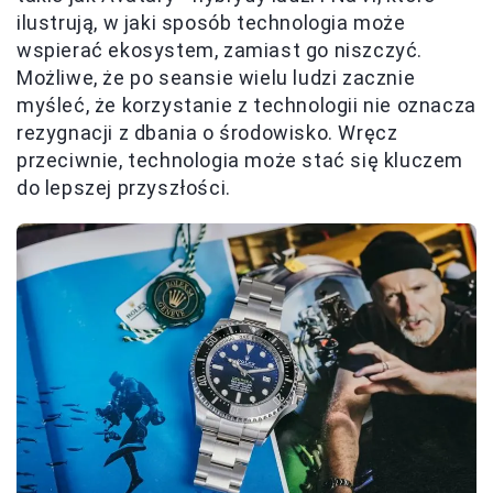
ilustrują, w jaki sposób technologia może
wspierać ekosystem, zamiast go niszczyć.
Możliwe, że po seansie wielu ludzi zacznie
myśleć, że korzystanie z technologii nie oznacza
rezygnacji z dbania o środowisko. Wręcz
przeciwnie, technologia może stać się kluczem
do lepszej przyszłości.