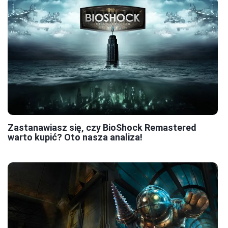
Zastanawiasz się, czy BioShock Remastered
warto kupić? Oto nasza analiza!