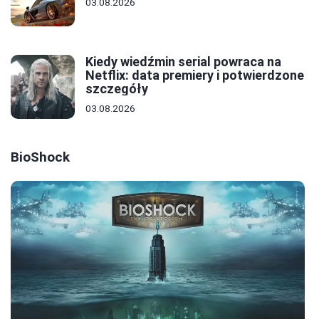
03.08.2026
Kiedy wiedźmin serial powraca na
Netflix: data premiery i potwierdzone
szczegóły
03.08.2026
BioShock