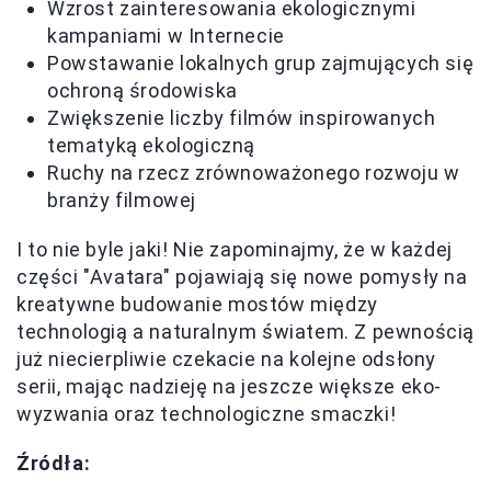
Wzrost zainteresowania ekologicznymi
kampaniami w Internecie
Powstawanie lokalnych grup zajmujących się
ochroną środowiska
Zwiększenie liczby filmów inspirowanych
tematyką ekologiczną
Ruchy na rzecz zrównoważonego rozwoju w
branży filmowej
I to nie byle jaki! Nie zapominajmy, że w każdej
części "Avatara" pojawiają się nowe pomysły na
kreatywne budowanie mostów między
technologią a naturalnym światem. Z pewnością
już niecierpliwie czekacie na kolejne odsłony
serii, mając nadzieję na jeszcze większe eko-
wyzwania oraz technologiczne smaczki!
Źródła: