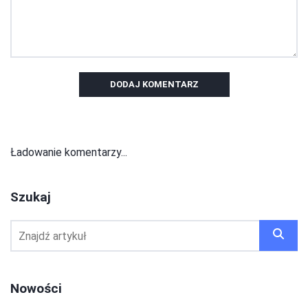
DODAJ KOMENTARZ
Ładowanie komentarzy...
Szukaj
Nowości