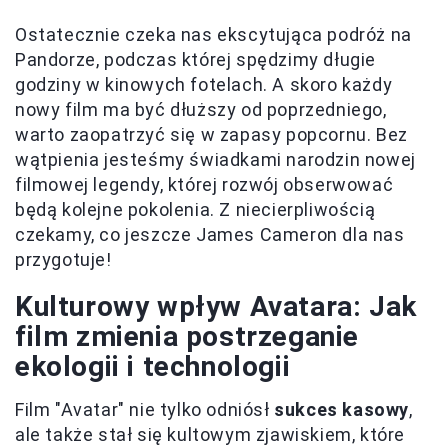
Ostatecznie czeka nas ekscytująca podróż na
Pandorze, podczas której spędzimy długie
godziny w kinowych fotelach. A skoro każdy
nowy film ma być dłuższy od poprzedniego,
warto zaopatrzyć się w zapasy popcornu. Bez
wątpienia jesteśmy świadkami narodzin nowej
filmowej legendy, której rozwój obserwować
będą kolejne pokolenia. Z niecierpliwością
czekamy, co jeszcze James Cameron dla nas
przygotuje!
Kulturowy wpływ Avatara: Jak
film zmienia postrzeganie
ekologii i technologii
Film "Avatar" nie tylko odniósł
sukces kasowy
,
ale także stał się kultowym zjawiskiem, które