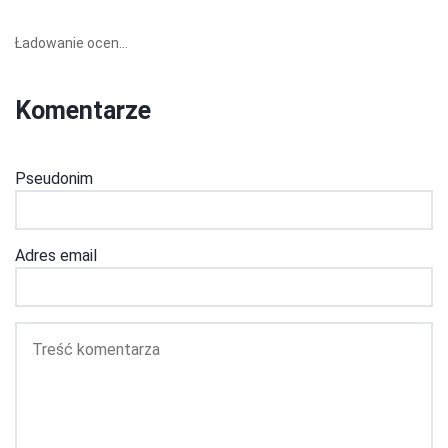
Ładowanie ocen...
Komentarze
Pseudonim
Adres email