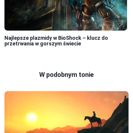
Najlepsze plazmidy w BioShock – klucz do
przetrwania w gorszym świecie
W podobnym tonie