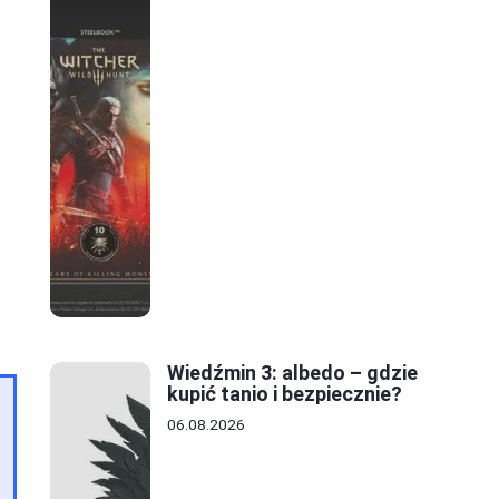
Wiedźmin 3: albedo – gdzie
kupić tanio i bezpiecznie?
06.08.2026