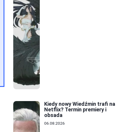
Kiedy nowy Wiedźmin trafi na
Netflix? Termin premiery i
obsada
06.08.2026