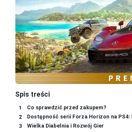
Spis treści
Co sprawdzić przed zakupem?
Dostępność serii Forza Horizon na PS4: 
Wielka Diabelnia i Rozwój Gier