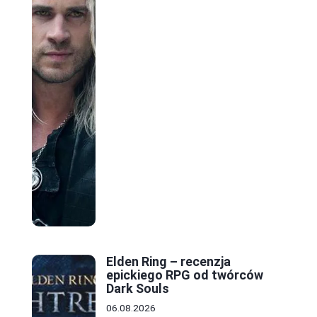
Elden Ring – recenzja
epickiego RPG od twórców
Dark Souls
06.08.2026