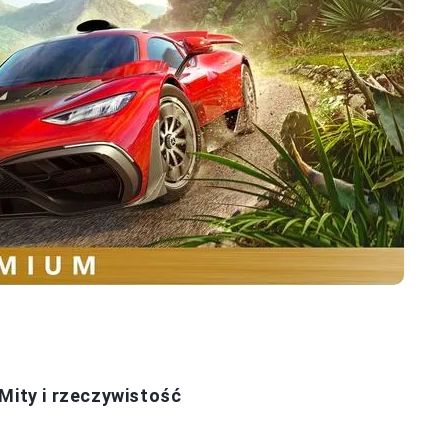
Mity i rzeczywistość