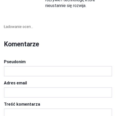
nieustannie się rozwija.
Ładowanie ocen...
Komentarze
Pseudonim
Adres email
Treść komentarza