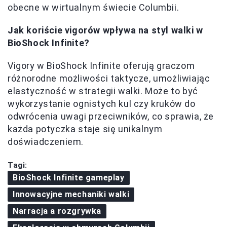
obecne w wirtualnym świecie Columbii.
Jak koriście vigorów wpływa na styl walki w
BioShock Infinite?
Vigory w BioShock Infinite oferują graczom
różnorodne możliwości taktycze, umożliwiając
elastyczność w strategii walki. Może to być
wykorzystanie ognistych kul czy kruków do
odwrócenia uwagi przeciwników, co sprawia, że
każda potyczka staje się unikalnym
doświadczeniem.
Tagi:
BioShock Infinite gameplay
Innowacyjne mechaniki walki
Narracja a rozgrywka