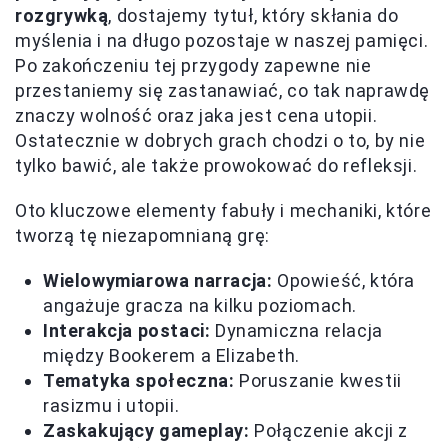
rozgrywką
, dostajemy tytuł, który skłania do
myślenia i na długo pozostaje w naszej pamięci.
Po zakończeniu tej przygody zapewne nie
przestaniemy się zastanawiać, co tak naprawdę
znaczy wolność oraz jaka jest cena utopii.
Ostatecznie w dobrych grach chodzi o to, by nie
tylko bawić, ale także prowokować do refleksji.
Oto kluczowe elementy fabuły i mechaniki, które
tworzą tę niezapomnianą grę:
Wielowymiarowa narracja:
Opowieść, która
angażuje gracza na kilku poziomach.
Interakcja postaci:
Dynamiczna relacja
między Bookerem a Elizabeth.
Tematyka społeczna:
Poruszanie kwestii
rasizmu i utopii.
Zaskakujący gameplay:
Połączenie akcji z