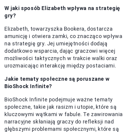
W jaki sposób Elizabeth wpływa na strategię
gry?
Elizabeth, towarzyszka Bookera, dostarcza
amunicję i otwiera zamki, co znacząco wpływa
na strategię gry. Jej umiejętności dodają
dodatkowo wsparcia, dając graczowi więcej
możliwości taktycznych w trakcie walki oraz
urozmaicając interakcję między postaciami.
Jakie tematy społeczne są poruszane w
BioShock Infinite?
BioShock Infinite podejmuje ważne tematy
społeczne, takie jak rasizm i utopie, które są
kluczowymi wątkami w fabule. Te zawirowania
narracyjne skłaniają graczy do refleksji nad
głębszymi problemami społecznymi, które są