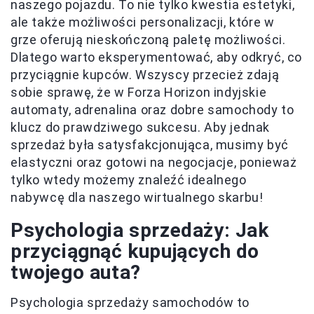
naszego pojazdu. To nie tylko kwestia estetyki,
ale także możliwości personalizacji, które w
grze oferują nieskończoną paletę możliwości.
Dlatego warto eksperymentować, aby odkryć, co
przyciągnie kupców. Wszyscy przecież zdają
sobie sprawę, że w Forza Horizon indyjskie
automaty, adrenalina oraz dobre samochody to
klucz do prawdziwego sukcesu. Aby jednak
sprzedaż była satysfakcjonująca, musimy być
elastyczni oraz gotowi na negocjacje, ponieważ
tylko wtedy możemy znaleźć idealnego
nabywcę dla naszego wirtualnego skarbu!
Psychologia sprzedaży: Jak
przyciągnąć kupujących do
twojego auta?
Psychologia sprzedaży samochodów to