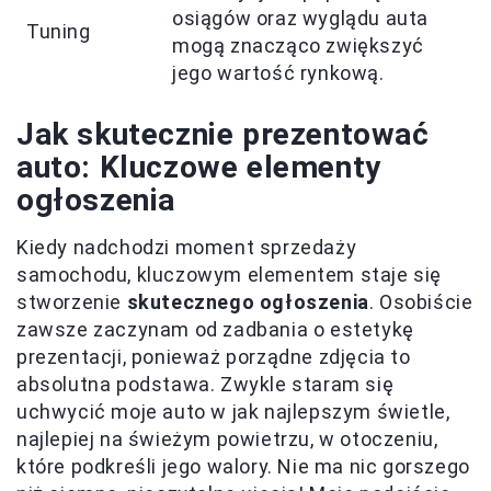
osiągów oraz wyglądu auta
Tuning
mogą znacząco zwiększyć
jego wartość rynkową.
Jak skutecznie prezentować
auto: Kluczowe elementy
ogłoszenia
Kiedy nadchodzi moment sprzedaży
samochodu, kluczowym elementem staje się
stworzenie
skutecznego ogłoszenia
. Osobiście
zawsze zaczynam od zadbania o estetykę
prezentacji, ponieważ porządne zdjęcia to
absolutna podstawa. Zwykle staram się
uchwycić moje auto w jak najlepszym świetle,
najlepiej na świeżym powietrzu, w otoczeniu,
które podkreśli jego walory. Nie ma nic gorszego