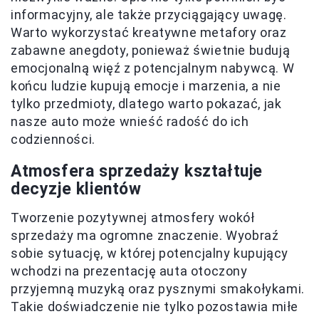
informacyjny, ale także przyciągający uwagę.
Warto wykorzystać kreatywne metafory oraz
zabawne anegdoty, ponieważ świetnie budują
emocjonalną więź z potencjalnym nabywcą. W
końcu ludzie kupują emocje i marzenia, a nie
tylko przedmioty, dlatego warto pokazać, jak
nasze auto może wnieść radość do ich
codzienności.
Atmosfera sprzedaży kształtuje
decyzje klientów
Tworzenie pozytywnej atmosfery wokół
sprzedaży ma ogromne znaczenie. Wyobraź
sobie sytuację, w której potencjalny kupujący
wchodzi na prezentację auta otoczony
przyjemną muzyką oraz pysznymi smakołykami.
Takie doświadczenie nie tylko pozostawia miłe