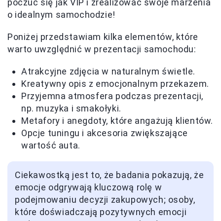
poczuć się jak VIP i zrealizować swoje marzenia
o idealnym samochodzie!
Poniżej przedstawiam kilka elementów, które
warto uwzględnić w prezentacji samochodu:
Atrakcyjne zdjęcia w naturalnym świetle.
Kreatywny opis z emocjonalnym przekazem.
Przyjemna atmosfera podczas prezentacji,
np. muzyka i smakołyki.
Metafory i anegdoty, które angażują klientów.
Opcje tuningu i akcesoria zwiększające
wartość auta.
Ciekawostką jest to, że badania pokazują, że
emocje odgrywają kluczową rolę w
podejmowaniu decyzji zakupowych; osoby,
które doświadczają pozytywnych emocji