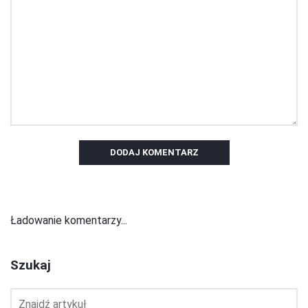
DODAJ KOMENTARZ
Ładowanie komentarzy...
Szukaj