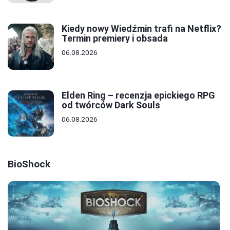
Kiedy nowy Wiedźmin trafi na Netflix?
Termin premiery i obsada
06.08.2026
Elden Ring – recenzja epickiego RPG
od twórców Dark Souls
06.08.2026
BioShock