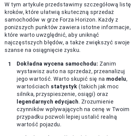
W tym artykule przedstawimy szczegółową listę
kroków, które ułatwią skuteczną sprzedaż
samochodów w grze Forza Horizon. Każdy z
poniższych punktów zawiera istotne informacje,
które warto uwzględnić, aby uniknąć
najczęstszych błędów, a także zwiększyć swoje
szanse na osiągnięcie zysku.
Dokładna wycena samochodu:
Zanim
wystawisz auto na sprzedaż, przeanalizuj
jego wartość. Warto skupić się na
modelu
,
wartościach
statystyk
(takich jak moc
silnika, przyspieszenie, osiągi) oraz
legendarnych edycjach
. Zrozumienie
czynników wpływających na cenę w Twoim
przypadku pozwoli lepiej ustalić realną
wartość pojazdu.