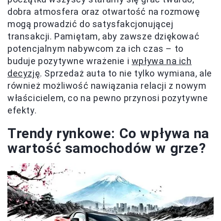
dobra atmosfera oraz otwartość na rozmowę
mogą prowadzić do satysfakcjonującej
transakcji. Pamiętam, aby zawsze dziękować
potencjalnym nabywcom za ich czas – to
buduje pozytywne wrażenie i
wpływa na ich
decyzję
. Sprzedaż auta to nie tylko wymiana, ale
również możliwość nawiązania relacji z nowym
właścicielem, co na pewno przynosi pozytywne
efekty.
Trendy rynkowe: Co wpływa na
wartość samochodów w grze?