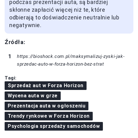
podczas prezentacji auta, są bardziej
skłonne zapłacić więcej niż te, które
odbierają to doświadczenie neutralnie lub
negatywnie.
Źródła:
https://bioshock.com.pl/maksymalizuj-zyski-jak-
sprzedac-auto-w-forza-horizon-bez-strat
Tagi:
Sprzedaż aut w Forza Horizon
Wycena auta w grze
Prezentacja auta w ogłoszeniu
Trendy rynkowe w Forza Horizon
Psychologia sprzedaży samochodów