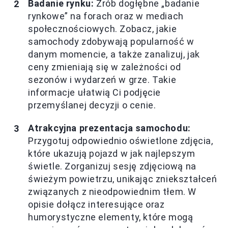
Badanie rynku:
Zrób dogłębne „badanie
rynkowe” na forach oraz w mediach
społecznościowych. Zobacz, jakie
samochody zdobywają popularność w
danym momencie, a także zanalizuj, jak
ceny zmieniają się w zależności od
sezonów i wydarzeń w grze. Takie
informacje ułatwią Ci podjęcie
przemyślanej decyzji o cenie.
Atrakcyjna prezentacja samochodu:
Przygotuj odpowiednio oświetlone zdjęcia,
które ukazują pojazd w jak najlepszym
świetle. Zorganizuj sesję zdjęciową na
świeżym powietrzu, unikając zniekształceń
związanych z nieodpowiednim tłem. W
opisie dołącz interesujące oraz
humorystyczne elementy, które mogą