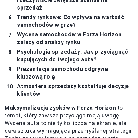
sprzedaż
Trendy rynkowe: Co wpływa na wartość
samochodów w grze?
Wycena samochodów w Forza Horizon
zależy od analizy rynku
Psychologia sprzedaży: Jak przyciągnąć
kupujących do twojego auta?
Prezentacja samochodu odgrywa
kluczową rolę
Atmosfera sprzedaży kształtuje decyzje
klientów
Maksymalizacja zysków w Forza Horizon
to
temat, który zawsze przyciąga moją uwagę.
Wycena auta to nie tylko liczba na ekranie, ale
cała sztuka wymagająca przemyślanej strategii.