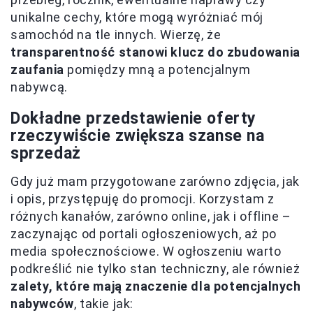
unikalne cechy, które mogą wyróżniać mój
samochód na tle innych. Wierzę, że
transparentność stanowi klucz do zbudowania
zaufania
pomiędzy mną a potencjalnym
nabywcą.
Dokładne przedstawienie oferty
rzeczywiście zwiększa szanse na
sprzedaż
Gdy już mam przygotowane zarówno zdjęcia, jak
i opis, przystępuję do promocji. Korzystam z
różnych kanałów, zarówno online, jak i offline –
zaczynając od portali ogłoszeniowych, aż po
media społecznościowe. W ogłoszeniu warto
podkreślić nie tylko stan techniczny, ale również
zalety, które mają znaczenie dla potencjalnych
nabywców
, takie jak: