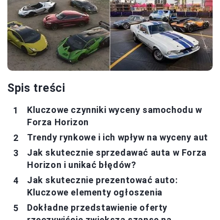
Spis treści
Kluczowe czynniki wyceny samochodu w
Forza Horizon
Trendy rynkowe i ich wpływ na wyceny aut
Jak skutecznie sprzedawać auta w Forza
Horizon i unikać błędów?
Jak skutecznie prezentować auto:
Kluczowe elementy ogłoszenia
Dokładne przedstawienie oferty
rzeczywiście zwiększa szanse na