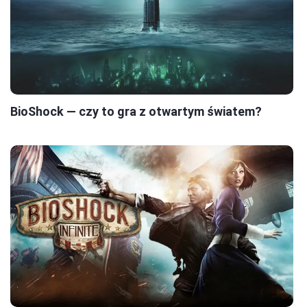
BioShock — czy to gra z otwartym światem?