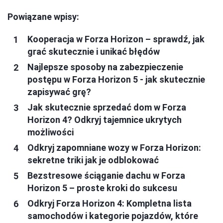
Powiązane wpisy:
Kooperacja w Forza Horizon – sprawdź, jak
grać skutecznie i unikać błędów
Najlepsze sposoby na zabezpieczenie
postępu w Forza Horizon 5 - jak skutecznie
zapisywać grę?
Jak skutecznie sprzedać dom w Forza
Horizon 4? Odkryj tajemnice ukrytych
możliwości
Odkryj zapomniane wozy w Forza Horizon:
sekretne triki jak je odblokować
Bezstresowe ściąganie dachu w Forza
Horizon 5 – proste kroki do sukcesu
Odkryj Forza Horizon 4: Kompletna lista
samochodów i kategorie pojazdów, które