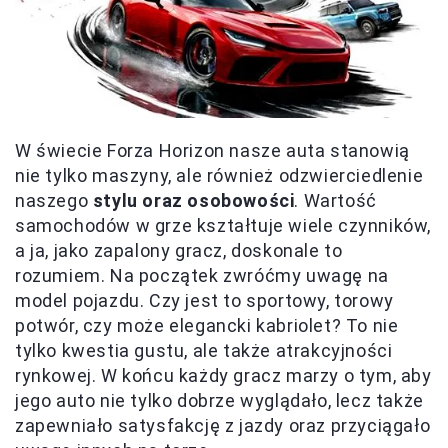
W świecie Forza Horizon nasze auta stanowią
nie tylko maszyny, ale również odzwierciedlenie
naszego
stylu oraz osobowości
. Wartość
samochodów w grze kształtuje wiele czynników,
a ja, jako zapalony gracz, doskonale to
rozumiem. Na początek zwróćmy uwagę na
model pojazdu. Czy jest to sportowy, torowy
potwór, czy może elegancki kabriolet? To nie
tylko kwestia gustu, ale także atrakcyjności
rynkowej. W końcu każdy gracz marzy o tym, aby
jego auto nie tylko dobrze wyglądało, lecz także
zapewniało satysfakcję z jazdy oraz przyciągało