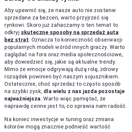
Aby upewnić się, że nasze auto nie zostanie
sprzedane za bezcen, warto przyjrzeć się
rynkowi. Skoro już zahaczamy o ten temat to
odkryj
skuteczne sposoby na sprzedaż auta
bez strat
. Oznacza to konieczność obserwacji
popularnych modeli wśród innych graczy. Warto
zaglądać na fora oraz media społecznościowe,
aby dowiedzieć się, jakie są aktualne trendy.
Mimo że emocje odgrywają dużą rolę, zdrowy
rozsądek powinien być naszym sojusznikiem.
Ostatecznie, choć sprzedaż to często sposób
na szybki zysk,
dla wielu z nas jazda pozostaje
najważniejsza
. Warto więc pamiętać, że
naprawdę cenne jest to, co sprawia nam radość.
Na koniec inwestycje w tuning oraz zmiana
kolorów mogą znacznie podnieść wartość