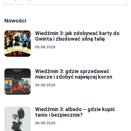
Nowości
Wiedźmin 3: jak zdobywać karty do
Gwinta i zbudować silną talię
06.08.2026
Wiedźmin 3: gdzie sprzedawać
miecze i zdobyć najwięcej koron
06.08.2026
Wiedźmin 3: albedo – gdzie kupić
tanio i bezpiecznie?
06.08.2026