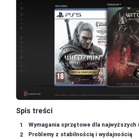
Spis treści
Wymagania sprzętowe dla najwyższych 
Problemy z stabilnością i wydajnością