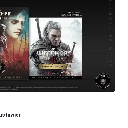
ustawień