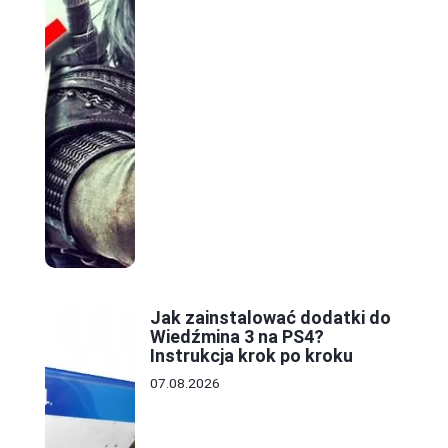
Jak zainstalować dodatki do
Wiedźmina 3 na PS4?
Instrukcja krok po kroku
07.08.2026