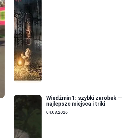
Wiedźmin 1: szybki zarobek —
najlepsze miejsca i triki
04.08.2026