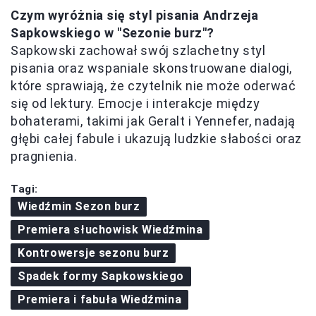
Czym wyróżnia się styl pisania Andrzeja
Sapkowskiego w "Sezonie burz"?
Sapkowski zachował swój szlachetny styl
pisania oraz wspaniale skonstruowane dialogi,
które sprawiają, że czytelnik nie może oderwać
się od lektury. Emocje i interakcje między
bohaterami, takimi jak Geralt i Yennefer, nadają
głębi całej fabule i ukazują ludzkie słabości oraz
pragnienia.
Tagi:
Wiedźmin Sezon burz
Premiera słuchowisk Wiedźmina
Kontrowersje sezonu burz
Spadek formy Sapkowskiego
Premiera i fabuła Wiedźmina