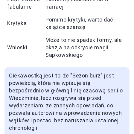
fabularne
narracji
Pomimo krytyki, warto dać
Krytyka
książce szansę
Może to nie spadek formy, ale
Wnioski
okazja na odkrycie magii
Sapkowskiego
Ciekawostką jest to, że "Sezon burz" jest
powieścią, która nie wpisuje się
bezpośrednio w główną linię czasową serii o
Wiedźminie, lecz rozgrywa się przed
wydarzeniami ze znanych opowiadań, co
pozwala autorowi na wprowadzenie nowych
wątków i postaci bez naruszania ustalonej
chronologii.