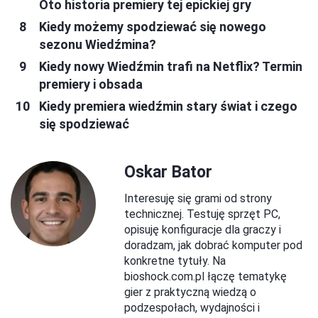
Oto historia premiery tej epickiej gry
Kiedy możemy spodziewać się nowego
sezonu Wiedźmina?
Kiedy nowy Wiedźmin trafi na Netflix? Termin
premiery i obsada
Kiedy premiera wiedźmin stary świat i czego
się spodziewać
Oskar Bator
Interesuję się grami od strony
technicznej. Testuję sprzęt PC,
opisuję konfiguracje dla graczy i
doradzam, jak dobrać komputer pod
konkretne tytuły. Na
bioshock.com.pl łączę tematykę
gier z praktyczną wiedzą o
podzespołach, wydajności i