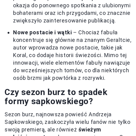
okazja do ponownego spotkania z ulubionymi
bohaterami oraz ich przygodami, co znacznie
zwiększyło zainteresowanie publikacją.
Nowe postacie i wątki
– Chociaż fabuła
koncentruje się głównie na znanym Geraltcie,
autor wprowadza nowe postacie, takie jak
Koral, co dodaje historii świeżości. Mimo tej
innowacji, wiele elementów fabuły nawiązuje
do wcześniejszych tomów, co dla niektórych
osób brzmi jak powtórka z rozrywki.
Czy sezon burz to spadek
formy sapkowskiego?
Sezon burz, najnowsza powieść Andrzeja
Sapkowskiego, zaskoczyła wielu fanów nie tylko
swoją premierą, ale również
świeżym