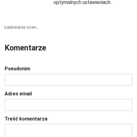
optymalnych ustawieniach.
Ładowanie ocen...
Komentarze
Pseudonim
Adres email
Treść komentarza