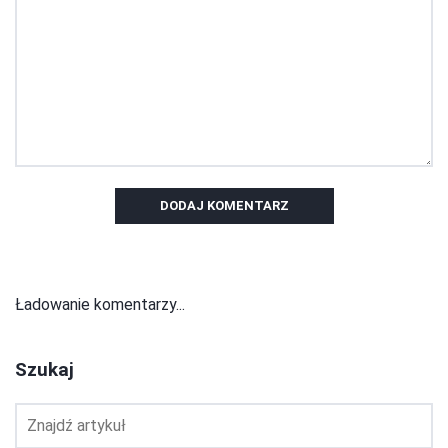
DODAJ KOMENTARZ
Ładowanie komentarzy...
Szukaj