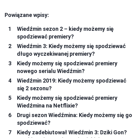
Powiązane wpisy:
Wiedźmin sezon 2 – kiedy możemy się
spodziewać premiery?
Wiedźmin 3: Kiedy możemy się spodziewać
długo wyczekiwanej premiery?
Kiedy możemy się spodziewać premiery
nowego serialu Wiedźmin?
Wiedźmin 2019: Kiedy możemy spodziewać
się 2 sezonu?
Kiedy możemy się spodziewać premiery
Wiedźmina na Netflixie?
Drugi sezon Wiedźmina: Kiedy możemy się go
spodziewać?
Kiedy zadebiutował Wiedźmin 3: Dziki Gon?