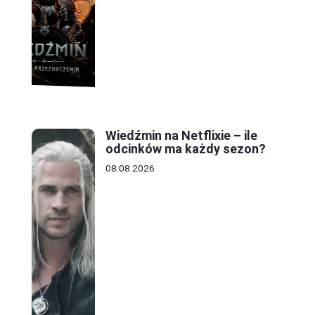
Wiedźmin na Netflixie – ile
odcinków ma każdy sezon?
08.08.2026