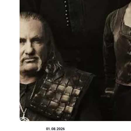
WIEDŹMIN
01.08.2026