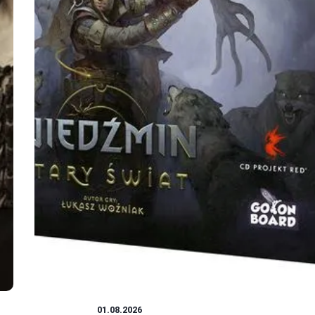
WIEDŹMIN
01.08.2026