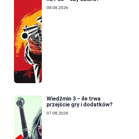
08.08.2026
Wiedźmin 3 – ile trwa
przejście gry i dodatków?
07.08.2026