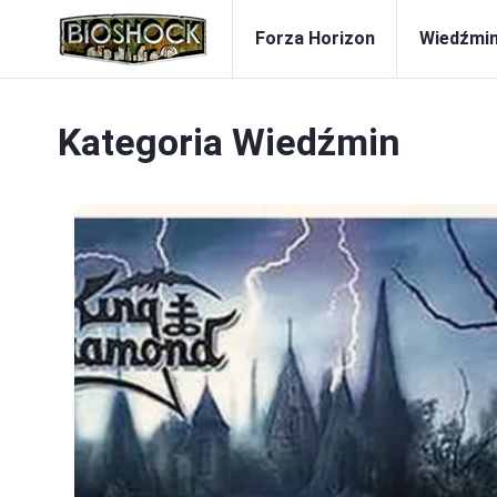
Forza Horizon
Wiedźmi
Kategoria
Wiedźmin