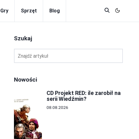
Gry
Sprzęt
Blog
Szukaj
Nowości
CD Projekt RED: ile zarobił na
serii Wiedźmin?
08.08.2026