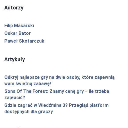
Autorzy
Filip Masarski
Oskar Bator
Paweł Skotarczuk
Artykuły
Odkryj najlepsze gry na dwie osoby, które zapewnią
wam świetną zabawę!
Sons Of The Forest: Znamy cenę gry – ile trzeba
zapłacić?
Gdzie zagrać w Wiedźmina 3? Przegląd platform
dostępnych dla graczy