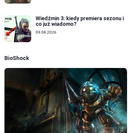
Wiedźmin 3: kiedy premiera sezonu i
co już wiadomo?
09.08.2026
BioShock