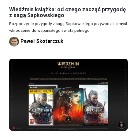
Wiedźmin książka: od czego zacząć przygodę
z sagą Sapkowskiego
Rozpoczęcie przygody z sagą Sapkowskiego przywodzi na myśl
wkroczenie do wspaniałego świata pełnego ...
Paweł Skotarczuk