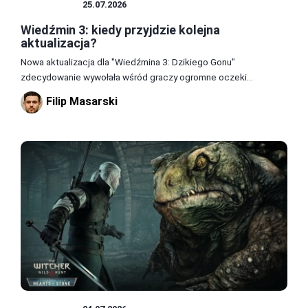
WIEDŹMIN
25.07.2026
Wiedźmin 3: kiedy przyjdzie kolejna
aktualizacja?
Nowa aktualizacja dla "Wiedźmina 3: Dzikiego Gonu"
zdecydowanie wywołała wśród graczy ogromne oczeki...
Filip Masarski