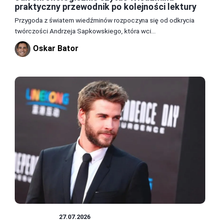
praktyczny przewodnik po kolejności lektury
Przygoda z światem wiedźminów rozpoczyna się od odkrycia
twórczości Andrzeja Sapkowskiego, która wci...
Oskar Bator
WIEDŹMIN
27.07.2026