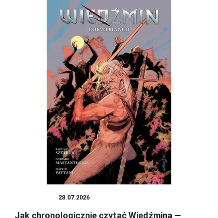
WIEDŹMIN
28.07.2026
Jak chronologicznie czytać Wiedźmina —