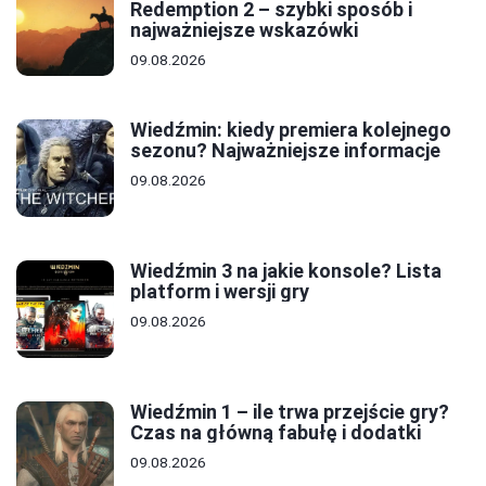
Redemption 2 – szybki sposób i
najważniejsze wskazówki
09.08.2026
Wiedźmin: kiedy premiera kolejnego
sezonu? Najważniejsze informacje
09.08.2026
Wiedźmin 3 na jakie konsole? Lista
platform i wersji gry
09.08.2026
Wiedźmin 1 – ile trwa przejście gry?
Czas na główną fabułę i dodatki
09.08.2026