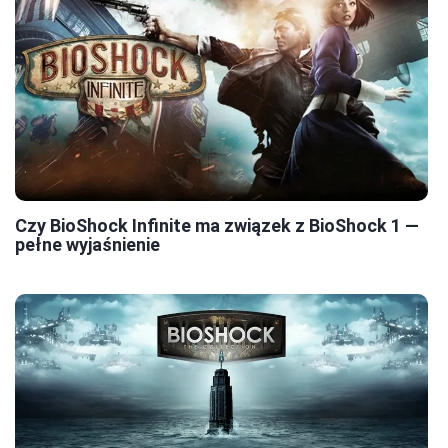
Czy BioShock Infinite ma związek z BioShock 1 —
pełne wyjaśnienie