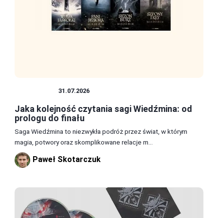
WIEDŹMIN
31.07.2026
Jaka kolejność czytania sagi Wiedźmina: od
prologu do finału
Saga Wiedźmina to niezwykła podróż przez świat, w którym
magia, potwory oraz skomplikowane relacje m...
Paweł Skotarczuk