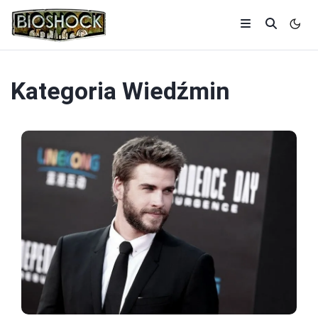
Kategoria
Wiedźmin