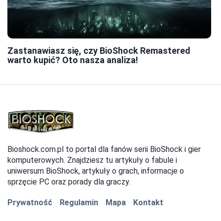
Zastanawiasz się, czy BioShock Remastered
warto kupić? Oto nasza analiza!
Bioshock.com.pl to portal dla fanów serii BioShock i gier
komputerowych. Znajdziesz tu artykuły o fabule i
uniwersum BioShock, artykuły o grach, informacje o
sprzęcie PC oraz porady dla graczy.
Prywatność
Regulamin
Mapa
Kontakt