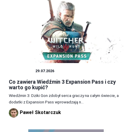
WIEDŹMIN
29.07.2026
Co zawiera Wiedźmin 3 Expansion Pass i czy
warto go kupić?
Wiedźmin 3: Dziki Gon zdobył serca graczy na całym świecie, a
dodatki z Expansion Pass wprowadzają n...
Paweł Skotarczuk